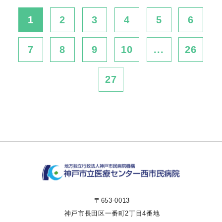
1
2
3
4
5
6
7
8
9
10
...
26
27
〒653-0013
神戸市長田区一番町2丁目4番地