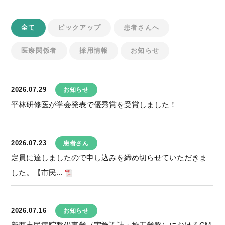
全て
ピックアップ
患者さんへ
医療関係者
採用情報
お知らせ
2026.07.29
お知らせ
平林研修医が学会発表で優秀賞を受賞しました！
2026.07.23
患者さん
定員に達しましたので申し込みを締め切らせていただきま
した。【市民...
2026.07.16
お知らせ