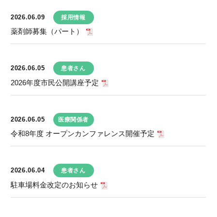
2026.06.09
採用情報
薬剤師募集（パート）
2026.06.05
患者さん
2026年度市民公開講座予定
2026.06.05
医療関係者
令和8年度 オープンカンファレンス開催予定
2026.06.04
患者さん
駐車場料金改定のお知らせ