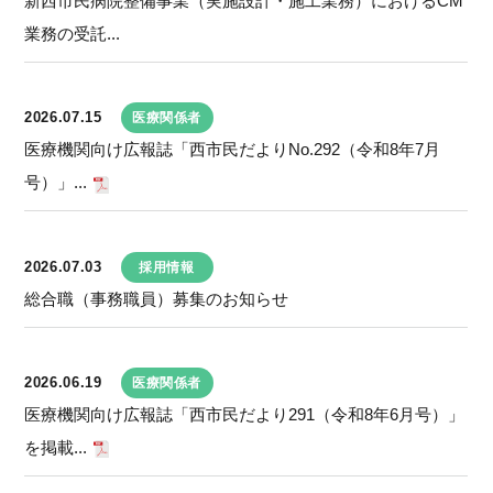
新西市民病院整備事業（実施設計・施工業務）におけるCM
業務の受託...
2026.07.15
医療関係者
医療機関向け広報誌「西市民だよりNo.292（令和8年7月
号）」...
2026.07.03
採用情報
総合職（事務職員）募集のお知らせ
2026.06.19
医療関係者
医療機関向け広報誌「西市民だより291（令和8年6月号）」
を掲載...