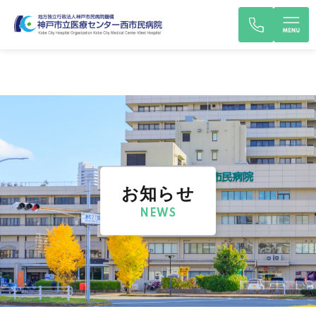
お知らせ
NEWS