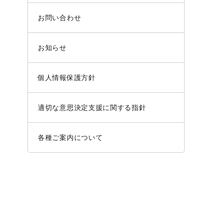
お問い合わせ
お知らせ
個人情報保護方針
適切な意思決定支援に関する指針
各種ご案内について