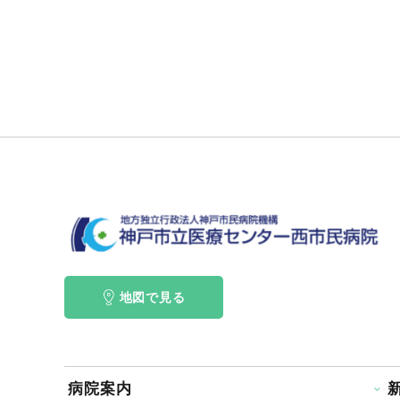
地図で見る
病院案内