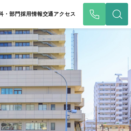
科・部門
採用情報
交通アクセス