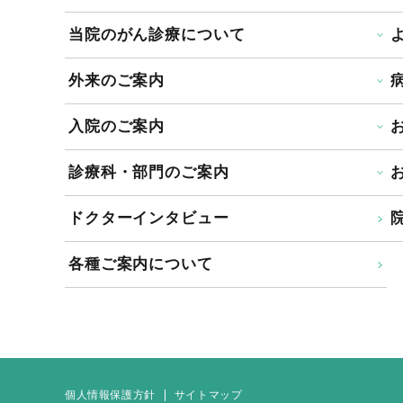
当院のがん診療について
外来のご案内
入院のご案内
診療科・部門のご案内
ドクターインタビュー
院
各種ご案内について
個人情報保護方針
サイトマップ