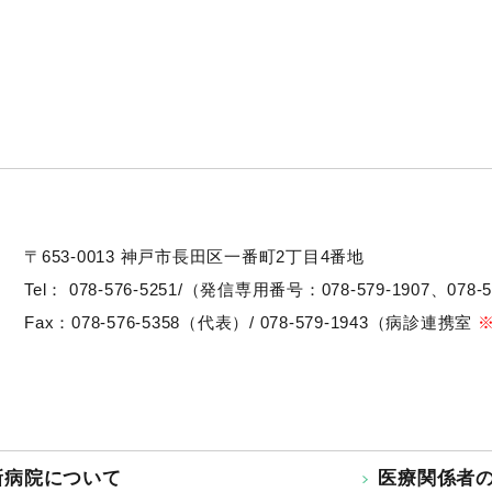
〒653-0013
神戸市長田区一番町2丁目4番地
Tel：
078-576-5251/（発信専用番号：078-579-1907、078-5
Fax：078-576-5358（代表）/ 078-579-1943（病診連携室
新病院について
医療関係者