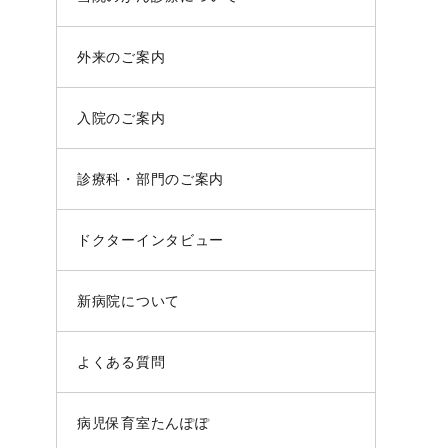
外来のご案内
入院のご案内
診療科・部門のご案内
ドクターインタビュー
新病院について
よくある質問
病児保育室たんぽぽ