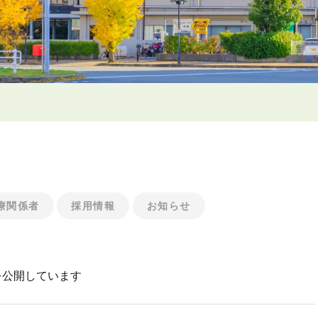
療関係者
採用情報
お知らせ
を公開しています