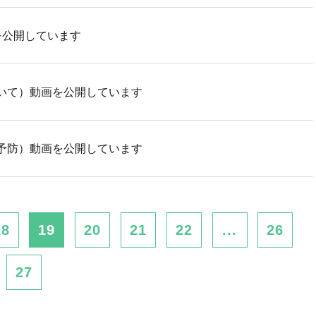
を公開しています
いて）動画を公開しています
予防）動画を公開しています
18
19
20
21
22
...
26
27