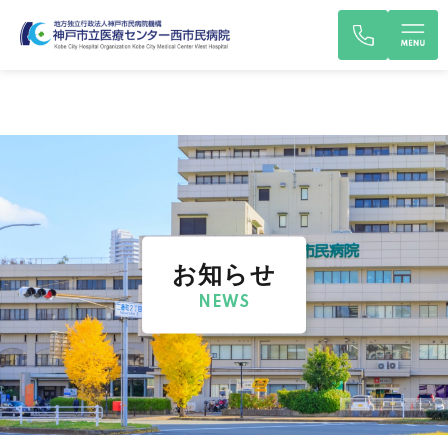
お知らせ
NEWS