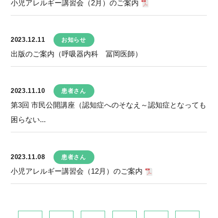
小児アレルギー講習会（2月）のご案内
2023.12.11
お知らせ
出版のご案内（呼吸器内科 冨岡医師）
2023.11.10
患者さん
第3回 市民公開講座（認知症へのそなえ～認知症となっても
困らない...
2023.11.08
患者さん
小児アレルギー講習会（12月）のご案内