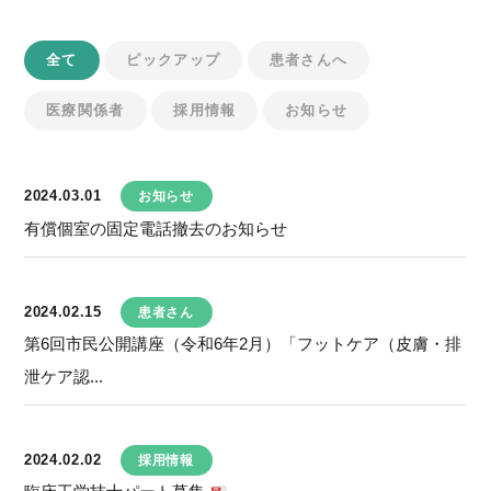
全て
ピックアップ
患者さんへ
医療関係者
採用情報
お知らせ
2024.03.01
お知らせ
有償個室の固定電話撤去のお知らせ
2024.02.15
患者さん
第6回市民公開講座（令和6年2月）「フットケア（皮膚・排
泄ケア認...
2024.02.02
採用情報