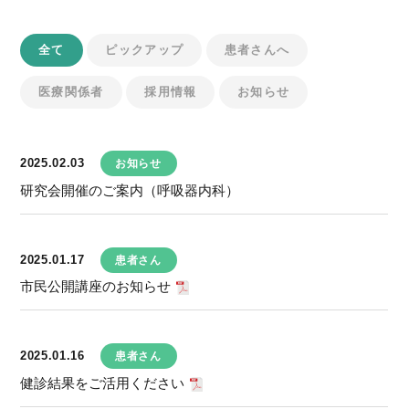
全て
ピックアップ
患者さんへ
医療関係者
採用情報
お知らせ
2025.02.03
お知らせ
研究会開催のご案内（呼吸器内科）
2025.01.17
患者さん
市民公開講座のお知らせ
2025.01.16
患者さん
健診結果をご活用ください