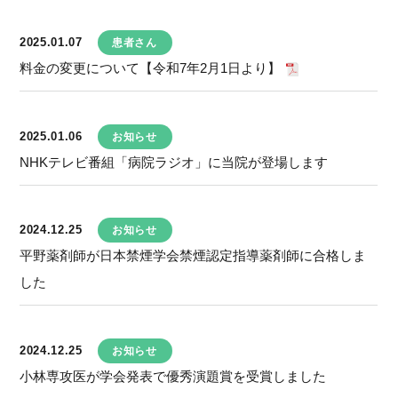
2025.01.07
患者さん
料金の変更について【令和7年2月1日より】
2025.01.06
お知らせ
NHKテレビ番組「病院ラジオ」に当院が登場します
2024.12.25
お知らせ
平野薬剤師が日本禁煙学会禁煙認定指導薬剤師に合格しま
した
2024.12.25
お知らせ
小林専攻医が学会発表で優秀演題賞を受賞しました