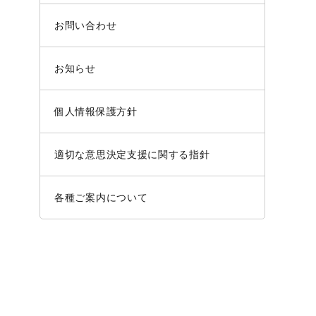
お問い合わせ
お知らせ
個人情報保護方針
適切な意思決定支援に関する指針
各種ご案内について