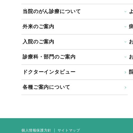
当院のがん診療について
外来のご案内
入院のご案内
診療科・部門のご案内
ドクターインタビュー
院
各種ご案内について
個人情報保護方針
サイトマップ