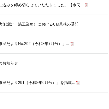
込みを締め切らせていただきました。【市民...
施設計・施工業務）におけるCM業務の受託...
だよりNo.292（令和8年7月号）」...
のお知らせ
だより291（令和8年6月号）」を掲載...