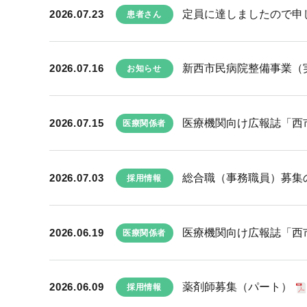
2026.07.23
定員に達しましたので申し
患者さん
2026.07.16
新西市民病院整備事業（実
お知らせ
2026.07.15
医療機関向け広報誌「西市民
医療関係者
2026.07.03
総合職（事務職員）募集
採用情報
2026.06.19
医療機関向け広報誌「西市民
医療関係者
2026.06.09
薬剤師募集（パート）
採用情報