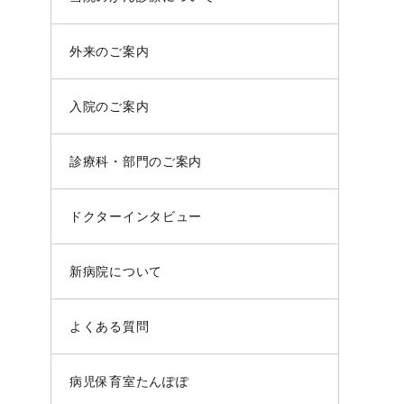
外来のご案内
入院のご案内
診療科・部門のご案内
ドクターインタビュー
新病院について
よくある質問
病児保育室たんぽぽ