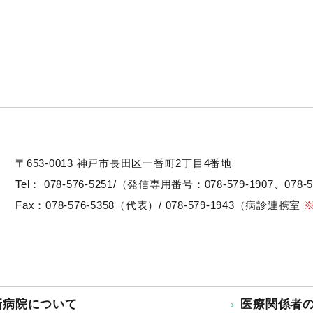
〒653-0013
神戸市長田区一番町2丁目4番地
Tel：
078-576-5251/（発信専用番号：078-579-1907、078-5
Fax：078-576-5358（代表）/ 078-579-1943（病診連携室
新病院について
医療関係者