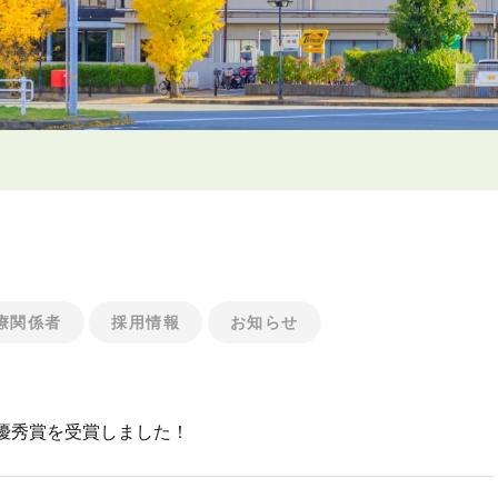
療関係者
採用情報
お知らせ
優秀賞を受賞しました！