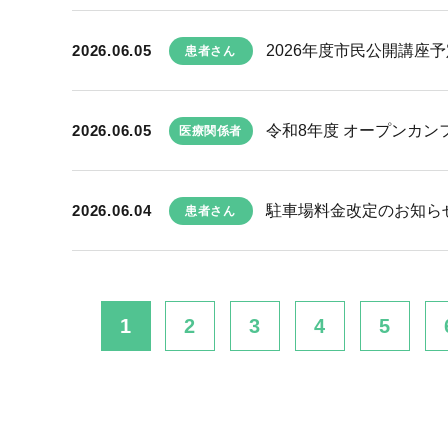
2026.06.05
2026年度市民公開講座予
患者さん
2026.06.05
令和8年度 オープンカン
医療関係者
2026.06.04
駐車場料金改定のお知ら
患者さん
1
2
3
4
5