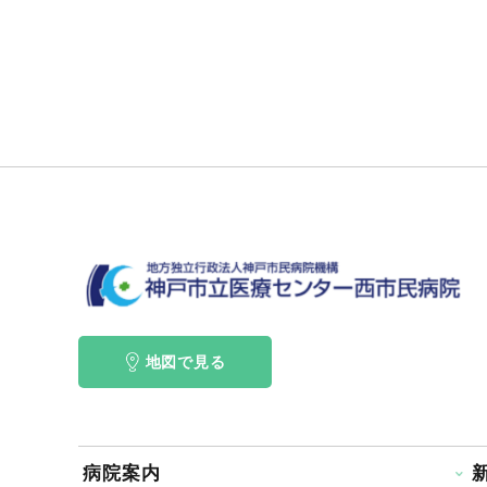
地図で見る
病院案内