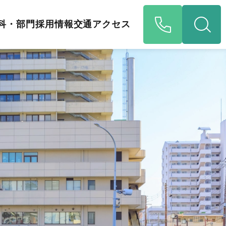
科・部門
採用情報
交通アクセス