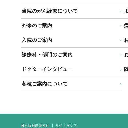
当院のがん診療について
外来のご案内
入院のご案内
診療科・部門のご案内
ドクターインタビュー
院
各種ご案内について
個人情報保護方針
サイトマップ