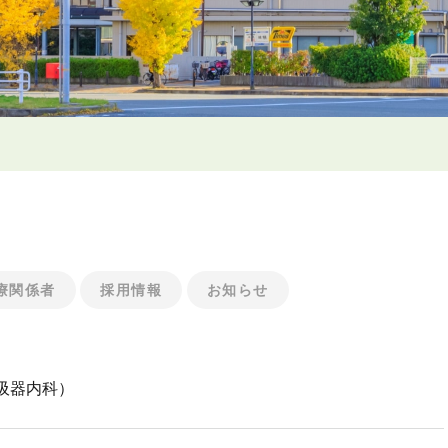
療関係者
採用情報
お知らせ
吸器内科）