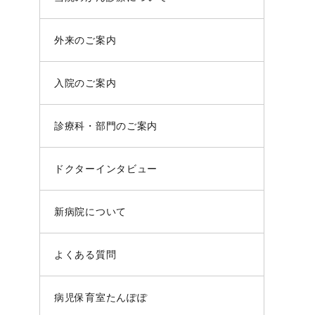
外来のご案内
入院のご案内
診療科・部門のご案内
ドクターインタビュー
新病院について
よくある質問
病児保育室たんぽぽ