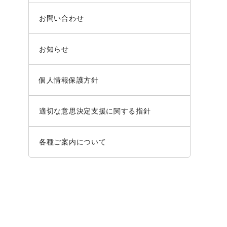
お問い合わせ
お知らせ
個人情報保護方針
適切な意思決定支援に関する指針
各種ご案内について