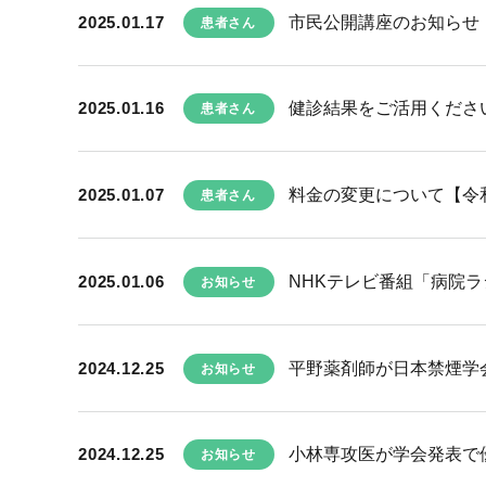
2025.01.17
市民公開講座のお知らせ
患者さん
2025.01.16
健診結果をご活用くださ
患者さん
2025.01.07
料金の変更について【令和
患者さん
2025.01.06
NHKテレビ番組「病院
お知らせ
2024.12.25
平野薬剤師が日本禁煙学
お知らせ
2024.12.25
小林専攻医が学会発表で
お知らせ