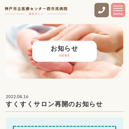
お知らせ
news
2022.08.16
すくすくサロン再開のお知らせ