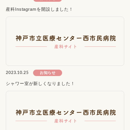
産科Instagramを開設しました！
お知らせ
2023.10.25
シャワー室が新しくなりました！