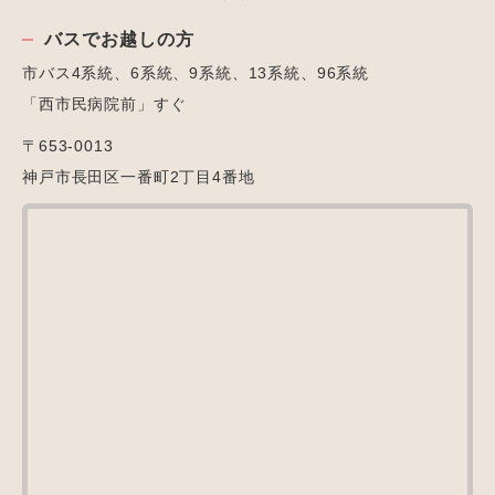
バスでお越しの方
市バス4系統、6系統、9系統、13系統、96系統
「西市民病院前」すぐ
〒653-0013
神戸市長田区一番町2丁目4番地