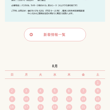
新着情報一覧
8月
日
月
火
水
木
金
土
1
2
3
4
5
6
7
8
9
10
11
12
13
14
15
16
17
18
19
20
21
22