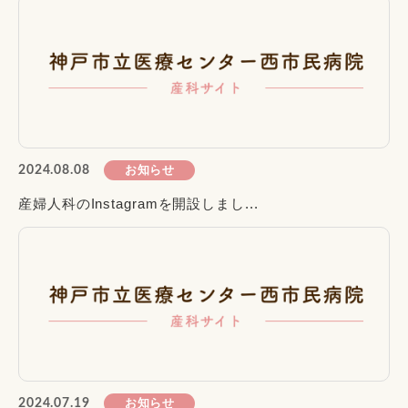
お知らせ
2024.08.08
産婦人科のInstagramを開設しまし...
お知らせ
2024.07.19