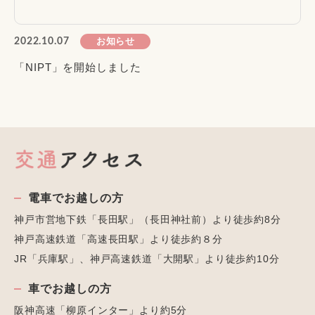
お知らせ
2022.10.07
「NIPT」を開始しました
電車でお越しの方
神戸市営地下鉄「長田駅」（長田神社前）より徒歩約8分
神戸高速鉄道「高速長田駅」より徒歩約８分
JR「兵庫駅」、神戸高速鉄道「大開駅」より徒歩約10分
車でお越しの方
阪神高速「柳原インター」より約5分