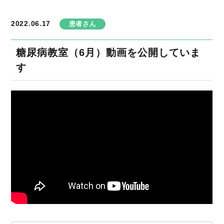
2022.06.17
患者さん
糖尿病教室（6月）動画を公開していま
す