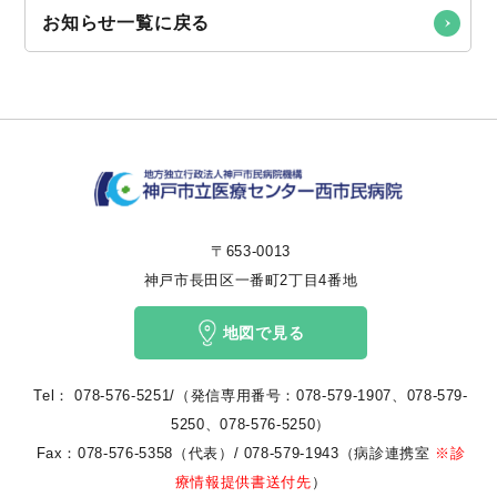
お知らせ一覧に戻る
〒653-0013
神戸市長田区一番町2丁目4番地
地図で見る
Tel：
078-576-5251/（発信専用番号：078-579-1907、078-579-
5250、
078-576-5250
）
Fax：078-576-5358（代表）/ 078-579-1943（病診連携室
※診
療情報提供書送付先
）