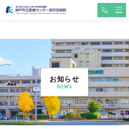
お知らせ
NEWS