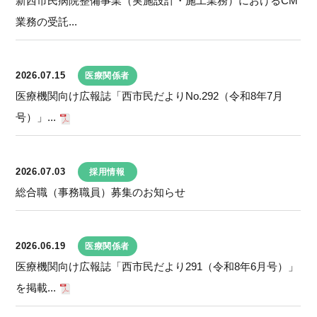
新西市民病院整備事業（実施設計・施工業務）におけるCM
業務の受託...
2026.07.15
医療関係者
医療機関向け広報誌「西市民だよりNo.292（令和8年7月
号）」...
2026.07.03
採用情報
総合職（事務職員）募集のお知らせ
2026.06.19
医療関係者
医療機関向け広報誌「西市民だより291（令和8年6月号）」
を掲載...