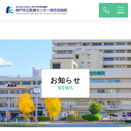
お知らせ
NEWS