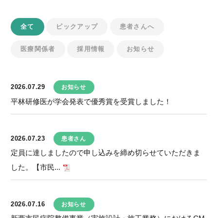
全て
ピックアップ
患者さんへ
医療関係者
採用情報
お知らせ
2026.07.29
お知らせ
平林研修医が学会発表で優秀賞を受賞しました！
2026.07.23
患者さん
定員に達しましたので申し込みを締め切らせていただきま
した。【市民...
2026.07.16
お知らせ