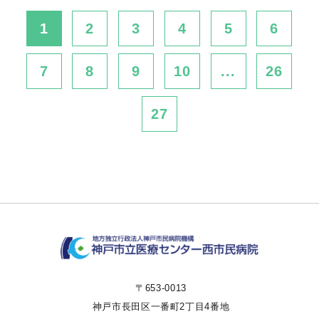
1
2
3
4
5
6
7
8
9
10
...
26
27
〒653-0013
神戸市長田区一番町2丁目4番地