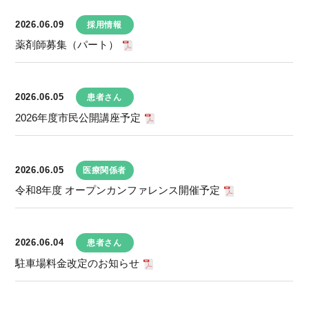
2026.06.09
採用情報
薬剤師募集（パート）
2026.06.05
患者さん
2026年度市民公開講座予定
2026.06.05
医療関係者
令和8年度 オープンカンファレンス開催予定
2026.06.04
患者さん
駐車場料金改定のお知らせ