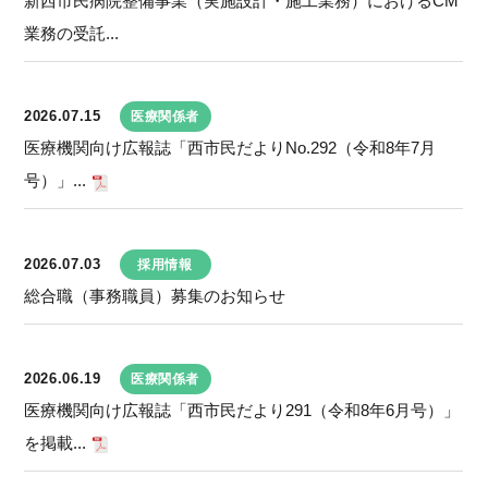
新西市民病院整備事業（実施設計・施工業務）におけるCM
業務の受託...
2026.07.15
医療関係者
医療機関向け広報誌「西市民だよりNo.292（令和8年7月
号）」...
2026.07.03
採用情報
総合職（事務職員）募集のお知らせ
2026.06.19
医療関係者
医療機関向け広報誌「西市民だより291（令和8年6月号）」
を掲載...