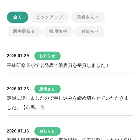
全て
ピックアップ
患者さんへ
医療関係者
採用情報
お知らせ
2026.07.29
お知らせ
平林研修医が学会発表で優秀賞を受賞しました！
2026.07.23
患者さん
定員に達しましたので申し込みを締め切らせていただきま
した。【市民...
2026.07.16
お知らせ