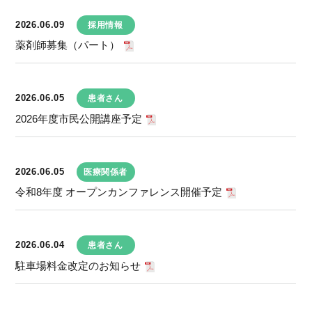
2026.06.09
採用情報
薬剤師募集（パート）
2026.06.05
患者さん
2026年度市民公開講座予定
2026.06.05
医療関係者
令和8年度 オープンカンファレンス開催予定
2026.06.04
患者さん
駐車場料金改定のお知らせ