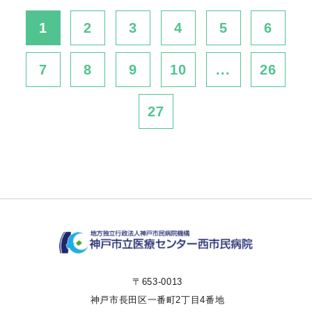
1
2
3
4
5
6
7
8
9
10
...
26
27
〒653-0013
神戸市長田区一番町2丁目4番地