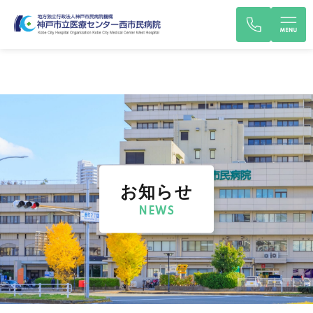
お知らせ
NEWS