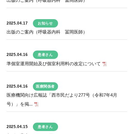
出版のご案内（呼吸器内科 冨岡医師）
2025.04.17
お知らせ
出版のご案内（呼吸器内科 冨岡医師）
2025.04.16
患者さん
準個室運用開始及び個室利用料の改定について
2025.04.16
医療関係者
医療機関向け広報誌「西市民だより277号（令和7年4月
号）」を掲...
2025.04.15
患者さん