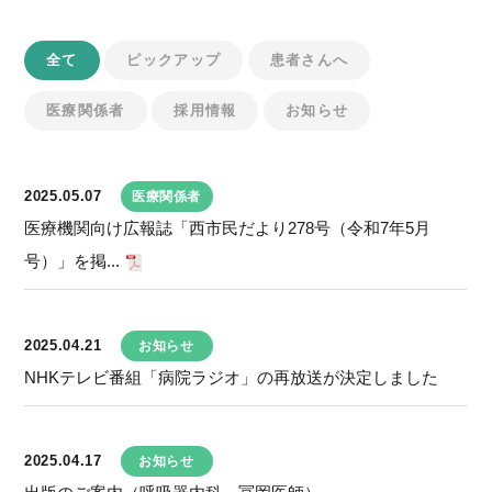
全て
ピックアップ
患者さんへ
医療関係者
採用情報
お知らせ
2025.05.07
医療関係者
医療機関向け広報誌「西市民だより278号（令和7年5月
号）」を掲...
2025.04.21
お知らせ
NHKテレビ番組「病院ラジオ」の再放送が決定しました
2025.04.17
お知らせ