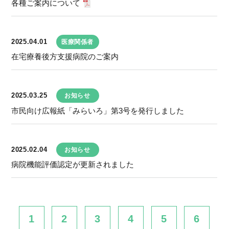
各種ご案内について
2025.04.01
医療関係者
在宅療養後方支援病院のご案内
2025.03.25
お知らせ
市民向け広報紙「みらいろ」第3号を発行しました
2025.02.04
お知らせ
病院機能評価認定が更新されました
1
2
3
4
5
6