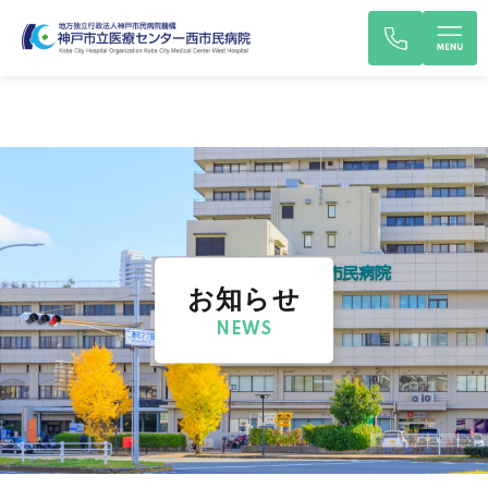
お知らせ
NEWS