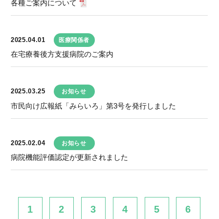
各種ご案内について
2025.04.01
医療関係者
在宅療養後方支援病院のご案内
2025.03.25
お知らせ
市民向け広報紙「みらいろ」第3号を発行しました
2025.02.04
お知らせ
病院機能評価認定が更新されました
1
2
3
4
5
6