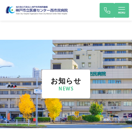
お知らせ
NEWS