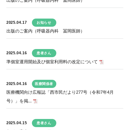
出版のご案内（呼吸器内科 冨岡医師）
2025.04.17
お知らせ
出版のご案内（呼吸器内科 冨岡医師）
2025.04.16
患者さん
準個室運用開始及び個室利用料の改定について
2025.04.16
医療関係者
医療機関向け広報誌「西市民だより277号（令和7年4月
号）」を掲...
2025.04.15
患者さん