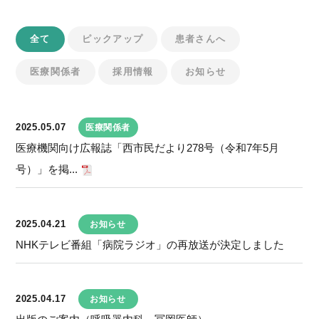
全て
ピックアップ
患者さんへ
医療関係者
採用情報
お知らせ
2025.05.07
医療関係者
医療機関向け広報誌「西市民だより278号（令和7年5月
号）」を掲...
2025.04.21
お知らせ
NHKテレビ番組「病院ラジオ」の再放送が決定しました
2025.04.17
お知らせ