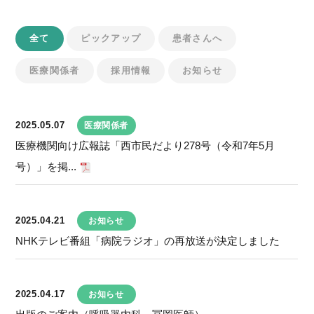
全て
ピックアップ
患者さんへ
医療関係者
採用情報
お知らせ
2025.05.07
医療関係者
医療機関向け広報誌「西市民だより278号（令和7年5月
号）」を掲...
2025.04.21
お知らせ
NHKテレビ番組「病院ラジオ」の再放送が決定しました
2025.04.17
お知らせ