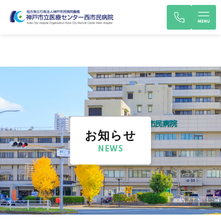
お知らせ
NEWS