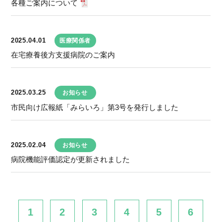
各種ご案内について
2025.04.01
医療関係者
在宅療養後方支援病院のご案内
2025.03.25
お知らせ
市民向け広報紙「みらいろ」第3号を発行しました
2025.02.04
お知らせ
病院機能評価認定が更新されました
1
2
3
4
5
6