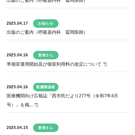
出版のご案内（呼吸器内科 冨岡医師）
2025.04.17
お知らせ
出版のご案内（呼吸器内科 冨岡医師）
2025.04.16
患者さん
準個室運用開始及び個室利用料の改定について
2025.04.16
医療関係者
医療機関向け広報誌「西市民だより277号（令和7年4月
号）」を掲...
2025.04.15
患者さん