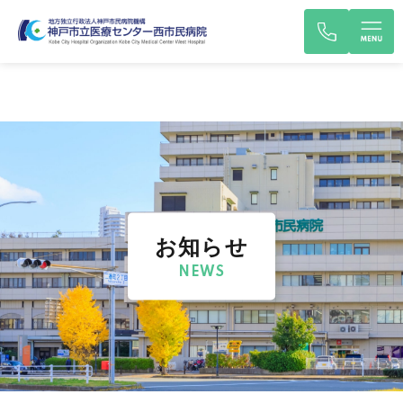
お知らせ
NEWS