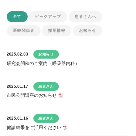
全て
ピックアップ
患者さんへ
医療関係者
採用情報
お知らせ
2025.02.03
お知らせ
研究会開催のご案内（呼吸器内科）
2025.01.17
患者さん
市民公開講座のお知らせ
2025.01.16
患者さん
健診結果をご活用ください