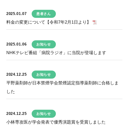
2025.01.07
患者さん
料金の変更について【令和7年2月1日より】
2025.01.06
お知らせ
NHKテレビ番組「病院ラジオ」に当院が登場します
2024.12.25
お知らせ
平野薬剤師が日本禁煙学会禁煙認定指導薬剤師に合格しま
した
2024.12.25
お知らせ
小林専攻医が学会発表で優秀演題賞を受賞しました