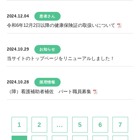
2024.12.04
患者さん
令和6年12月2日以降の健康保険証の取扱いについて
2024.10.29
お知らせ
当サイトのトップページをリニューアルしました！
2024.10.28
採用情報
（障）看護補助者補佐 パート職員募集
1
2
...
5
6
7