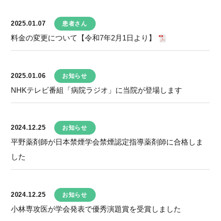
2025.01.07
患者さん
料金の変更について【令和7年2月1日より】
2025.01.06
お知らせ
NHKテレビ番組「病院ラジオ」に当院が登場します
2024.12.25
お知らせ
平野薬剤師が日本禁煙学会禁煙認定指導薬剤師に合格しま
した
2024.12.25
お知らせ
小林専攻医が学会発表で優秀演題賞を受賞しました