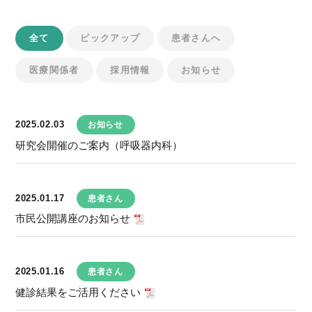
全て
ピックアップ
患者さんへ
医療関係者
採用情報
お知らせ
2025.02.03
お知らせ
研究会開催のご案内（呼吸器内科）
2025.01.17
患者さん
市民公開講座のお知らせ
2025.01.16
患者さん
健診結果をご活用ください