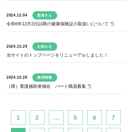
2024.12.04
患者さん
令和6年12月2日以降の健康保険証の取扱いについて
2024.10.29
お知らせ
当サイトのトップページをリニューアルしました！
2024.10.28
採用情報
（障）看護補助者補佐 パート職員募集
1
2
...
5
6
7