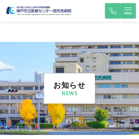
お知らせ
NEWS