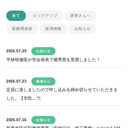
全て
ピックアップ
患者さんへ
医療関係者
採用情報
お知らせ
2026.07.29
お知らせ
平林研修医が学会発表で優秀賞を受賞しました！
2026.07.23
患者さん
定員に達しましたので申し込みを締め切らせていただきま
した。【市民...
2026.07.16
お知らせ