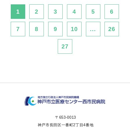
1
2
3
4
5
6
7
8
9
10
...
26
27
〒653-0013
神戸市長田区一番町2丁目4番地