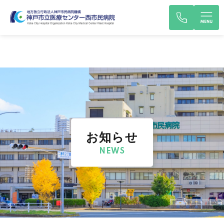
お知らせ
NEWS