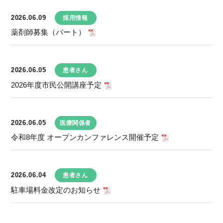
2026.06.09
採用情報
薬剤師募集（パート）
2026.06.05
患者さん
2026年度市民公開講座予定
2026.06.05
医療関係者
令和8年度 オープンカンファレンス開催予定
2026.06.04
患者さん
駐車場料金改定のお知らせ