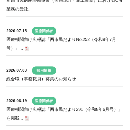
新西市民病院整備事業（実施設計・施工業務）におけるCM
業務の受託...
2026.07.15
医療関係者
医療機関向け広報誌「西市民だよりNo.292（令和8年7月
号）」...
2026.07.03
採用情報
総合職（事務職員）募集のお知らせ
2026.06.19
医療関係者
医療機関向け広報誌「西市民だより291（令和8年6月号）」
を掲載...