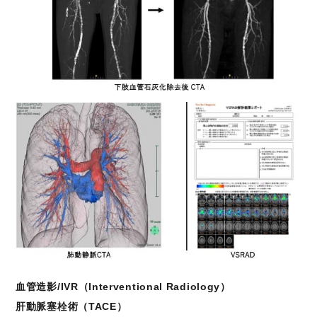
血管造影/IVR（Interventional Radiology）
肝動脈塞栓術（TACE）