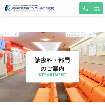
診療科・部門
のご案内
DEPARTMENT