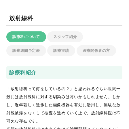
放射線科
診療科について
スタッフ紹介
診察週間予定表
診療実績
医療関係者の方
診療科紹介
「放射線科って何をしているの？」と思われるぐらい世間一
般には放射線科に対する馴染みは薄いかもしれません。しか
し、近年著しく進歩した画像機器を有効に活用し、無駄な放
射線被爆をなくして検査を進めていく上で、放射線科医は不
可欠な存在です。