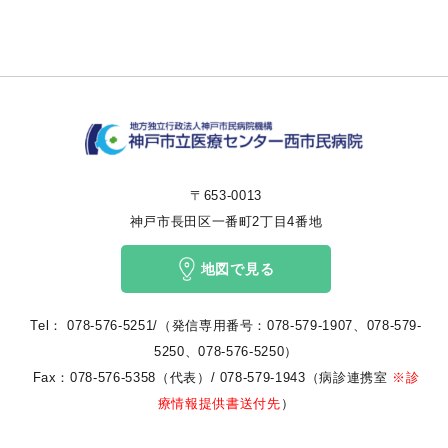
〒653-0013
神戸市長田区一番町2丁目4番地
地図で見る
Tel：
078-576-5251/（発信専用番号：078-579-1907、078-579-
5250、
078-576-5250
）
Fax：078-576-5358（代表）/ 078-579-1943（病診連携室
※診
療情報提供書送付先
）