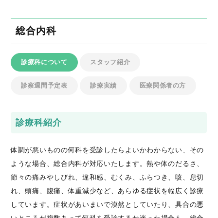
総合内科
診療科について
スタッフ紹介
診察週間予定表
診療実績
医療関係者の方
診療科紹介
体調が悪いものの何科を受診したらよいかわからない、その
ような場合、総合内科が対応いたします。熱や体のだるさ、
節々の痛みやしびれ、違和感、むくみ、ふらつき、咳、息切
れ、頭痛、腹痛、体重減少など、あらゆる症状を幅広く診療
しています。症状があいまいで漠然としていたり、具合の悪