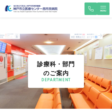
診療科・部門
のご案内
DEPARTMENT